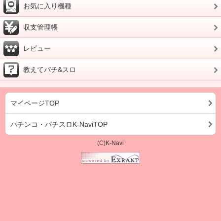
お気に入り機種
収支管理帳
レビュー
教えてパチ&スロ
マイページTOP
パチンコ・パチスロK-NaviTOP
(C)K-Navi