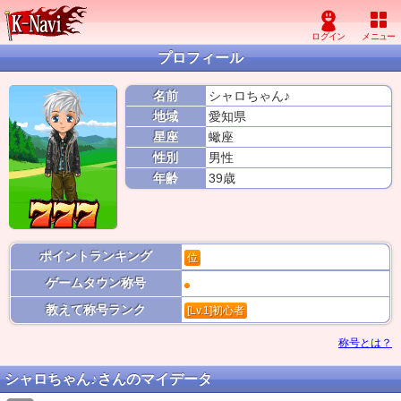
プロフィール
名前
シャロちゃん♪
地域
愛知県
星座
蠍座
性別
男性
年齢
39歳
ポイントランキング
位
ゲームタウン称号
教えて称号ランク
[Lv.1]初心者
称号とは？
シャロちゃん♪さんのマイデータ