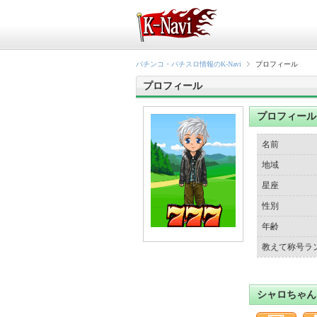
パチンコ・パチスロ情報のK-Navi
プロフィール
プロフィール
プロフィール
名前
地域
星座
性別
年齢
教えて称号ラ
シャロちゃん