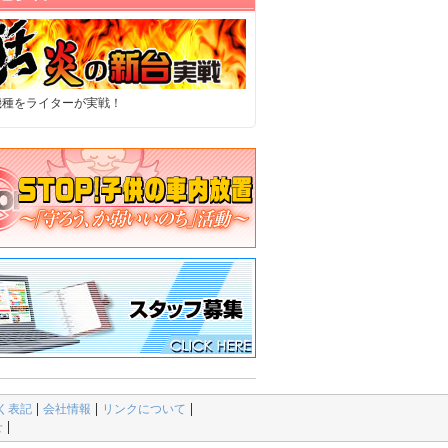
機種をライターが実戦！
く表記
会社情報
リンクについて
せ