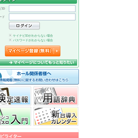
ID
ード
ケイナビIDがわからない場合
パスワードがわからない場合