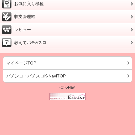
お気に入り機種
収支管理帳
レビュー
教えてパチ&スロ
マイページTOP
パチンコ・パチスロK-NaviTOP
(C)K-Navi