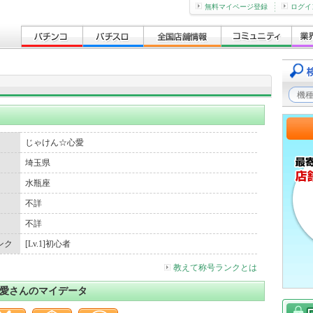
無料マイページ登録
ログイ
じゃけん☆心愛
埼玉県
水瓶座
不詳
不詳
ンク
[Lv.1]初心者
教えて称号ランクとは
愛さんのマイデータ