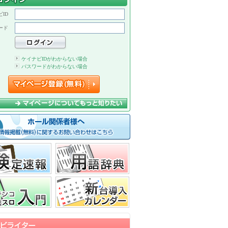
ID
ード
ケイナビIDがわからない場合
パスワードがわからない場合