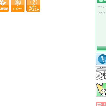
ケイナビ
パスワ