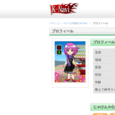
パチンコ・パチスロ情報のK-Navi
プロフィール
プロフィール
プロフィール
名前
地域
星座
性別
年齢
教えて称号ラ
じゃけん☆心