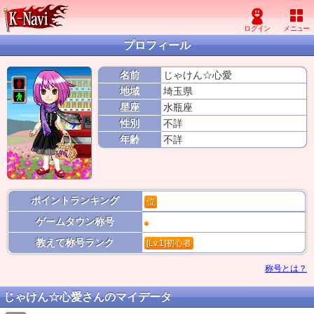
プロフィール
名前
じゃけん☆心愛
地域
埼玉県
星座
水瓶座
性別
不詳
年齢
不詳
ポイントランキング
位
ゲームタウン称号
教えて称号ランク
[Lv.1]初心者
称号とは？
じゃけん☆心愛さんのマイデータ