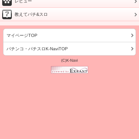
レビュー
教えてパチ&スロ
マイページTOP
パチンコ・パチスロK-NaviTOP
(C)K-Navi