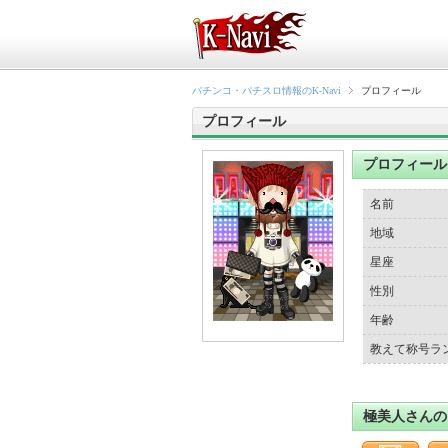
パチンコ・パチスロ情報のK-Navi
プロフィール
プロフィール
プロフィール
名前
地域
星座
性別
年齢
教えて称号ラ
極美人さんの