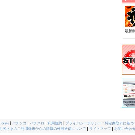
最新
avi
パチンコ
パチスロ
利用規約
プライバシーポリシー
特定商取引に基づ
お客さまのご利用端末からの情報の外部送信について
サイトマップ
お問い合わ