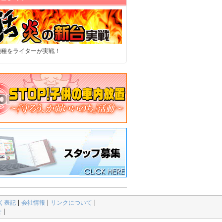
機種をライターが実戦！
く表記
会社情報
リンクについて
せ