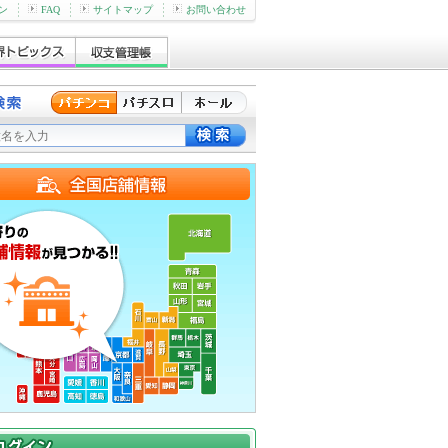
ン
FAQ
サイトマップ
お問い合わせ