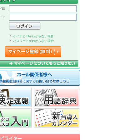
ID
ード
ケイナビIDがわからない場合
パスワードがわからない場合