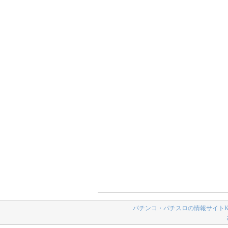
パチンコ・パチスロの情報サイトK-N