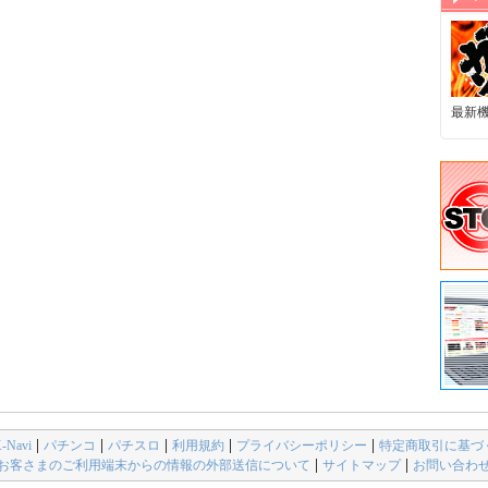
最新
avi
パチンコ
パチスロ
利用規約
プライバシーポリシー
特定商取引に基づ
お客さまのご利用端末からの情報の外部送信について
サイトマップ
お問い合わ