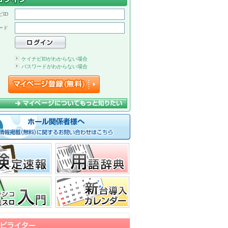
ID
ード
ケイナビIDがわからない場合
パスワードがわからない場合