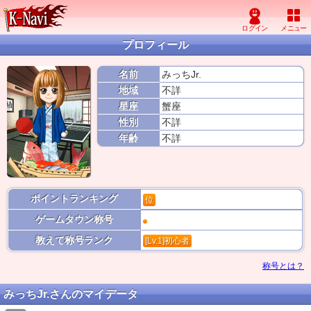
プロフィール
名前
みっちJr.
地域
不詳
星座
蟹座
性別
不詳
年齢
不詳
ポイントランキング
位
ゲームタウン称号
教えて称号ランク
[Lv.1]初心者
称号とは？
みっちJr.さんのマイデータ