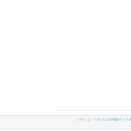
パチンコ・パチスロの情報サイトK-N