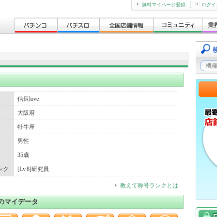
無料マイページ登録
ログイ
信長love
大阪府
牡牛座
男性
35歳
ンク
[Lv.8]研究員
教えて称号ランクとは
んのマイデータ