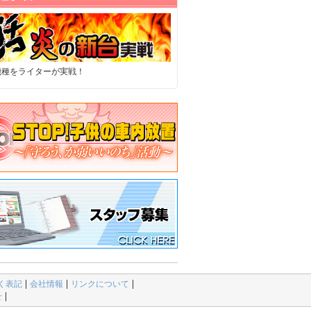
機種をライターが実戦！
く表記
会社情報
リンクについて
せ