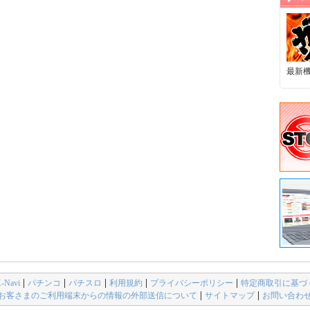
最新
avi
パチンコ
パチスロ
利用規約
プライバシーポリシー
特定商取引に基づ
お客さまのご利用端末からの情報の外部送信について
サイトマップ
お問い合わ