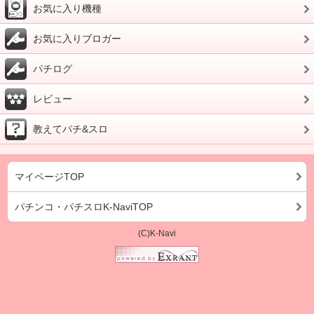
お気に入り機種
お気に入りブロガー
パチログ
レビュー
教えてパチ&スロ
マイページTOP
パチンコ・パチスロK-NaviTOP
(C)K-Navi