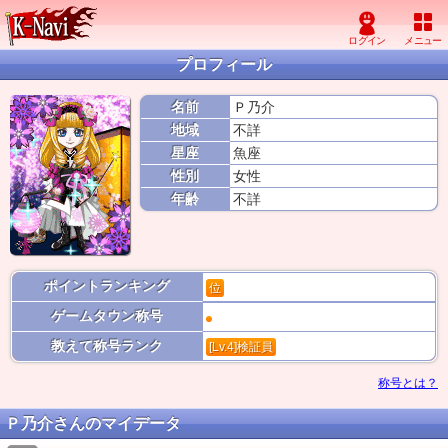
プロフィール
名前
Ｐ乃介
地域
不詳
星座
魚座
性別
女性
年齢
不詳
ポイントランキング
位
ゲームタウン称号
教えて称号ランク
[Lv.4]検証員
称号とは？
Ｐ乃介さんのマイデータ