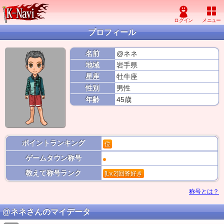
プロフィール
名前
@ネネ
地域
岩手県
星座
牡牛座
性別
男性
年齢
45歳
ポイントランキング
位
ゲームタウン称号
教えて称号ランク
[Lv.2]回答好き
称号とは？
@ネネさんのマイデータ