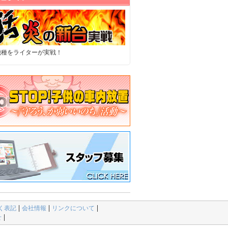
機種をライターが実戦！
く表記
会社情報
リンクについて
せ