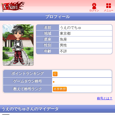
プロフィール
名前
うえのでちゅ
地域
東京都
星座
魚座
性別
男性
年齢
不詳
ポイントランキング
位
ゲームタウン称号
教えて称号ランク
名誉教授
称号とは？
うえのでちゅさんのマイデータ