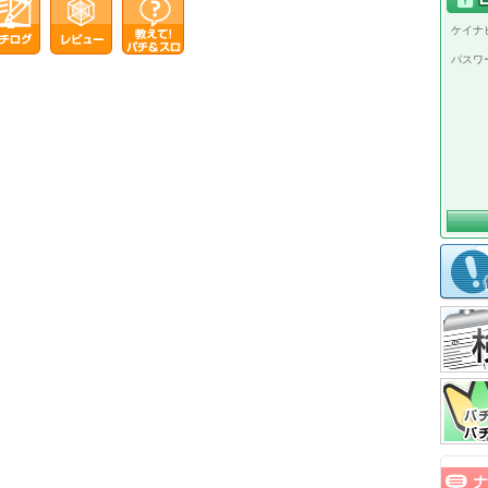
ケイナビ
パスワ