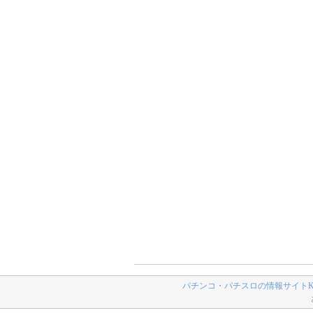
パチンコ・パチスロの情報サイトK-N