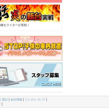
機種をライターが実戦！
く表記
会社情報
リンクについて
せ