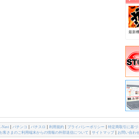
最新
avi
パチンコ
パチスロ
利用規約
プライバシーポリシー
特定商取引に基づ
お客さまのご利用端末からの情報の外部送信について
サイトマップ
お問い合わ