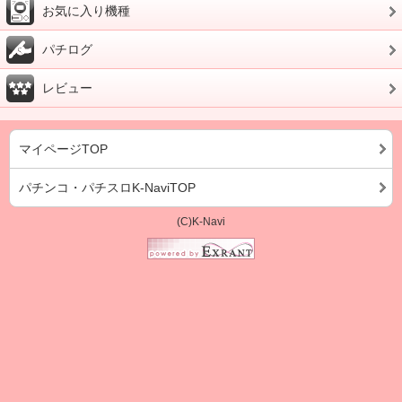
お気に入り機種
パチログ
レビュー
マイページTOP
パチンコ・パチスロK-NaviTOP
(C)K-Navi