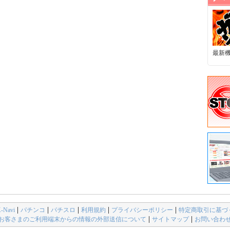
最新
avi
パチンコ
パチスロ
利用規約
プライバシーポリシー
特定商取引に基づ
お客さまのご利用端末からの情報の外部送信について
サイトマップ
お問い合わ