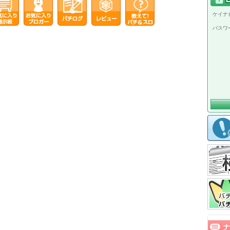
ケイナビ
パスワ