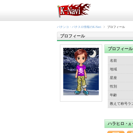
パチンコ・パチスロ情報のK-Navi
プロフィール
プロフィール
プロフィール
名前
地域
星座
性別
年齢
教えて称号ラ
ハラヒロ・д