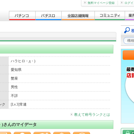
無料マイページ登録
ログイ
ハラヒロ・д・)
愛知県
蟹座
男性
不詳
ンク
[Lv.3]常連
教えて称号ランクとは
・)さんのマイデータ