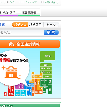
ン
FAQ
サイトマップ
お問い合わせ