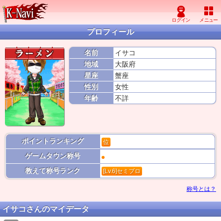
プロフィール
名前
イサコ
地域
大阪府
星座
蟹座
性別
女性
年齢
不詳
ポイントランキング
位
ゲームタウン称号
教えて称号ランク
[Lv.6]セミプロ
称号とは？
イサコさんのマイデータ