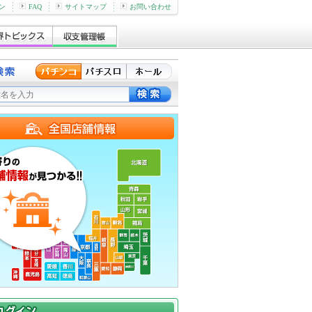
ン
FAQ
サイトマップ
お問い合わせ