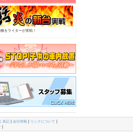
機種をライターが実戦！
く表記
会社情報
リンクについて
せ