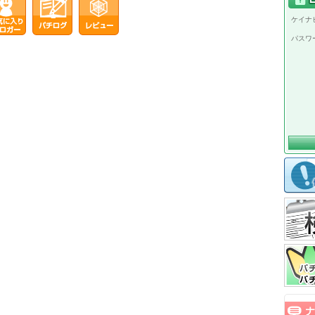
ケイナビ
パスワ