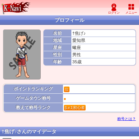
プロフィール
名前
†焦げ♪
地域
愛知県
星座
蠍座
性別
男性
年齢
35歳
ポイントランキング
位
ゲームタウン称号
教えて称号ランク
[Lv.1]初心者
称号とは？
†焦げ♪さんのマイデータ