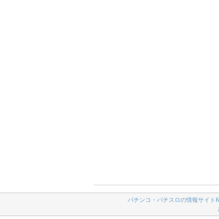
パチンコ・パチスロの情報サイトK-N