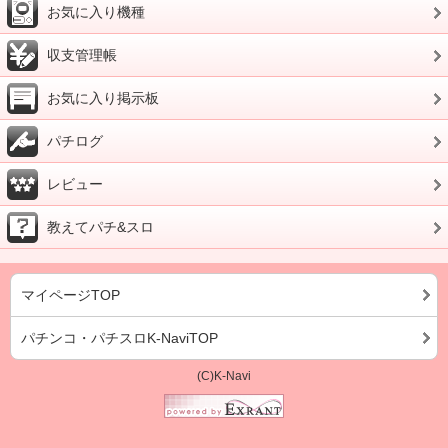
お気に入り機種
収支管理帳
お気に入り掲示板
パチログ
レビュー
教えてパチ&スロ
マイページTOP
パチンコ・パチスロK-NaviTOP
(C)K-Navi