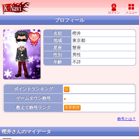
プロフィール
名前
樫井
地域
東京都
星座
蟹座
性別
男性
年齢
不詳
ポイントランキング
位
ゲームタウン称号
教えて称号ランク
名誉教授
称号とは？
樫井さんのマイデータ