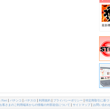
最新
avi
パチンコ
パチスロ
利用規約
プライバシーポリシー
特定商取引に基づ
お客さまのご利用端末からの情報の外部送信について
サイトマップ
お問い合わ