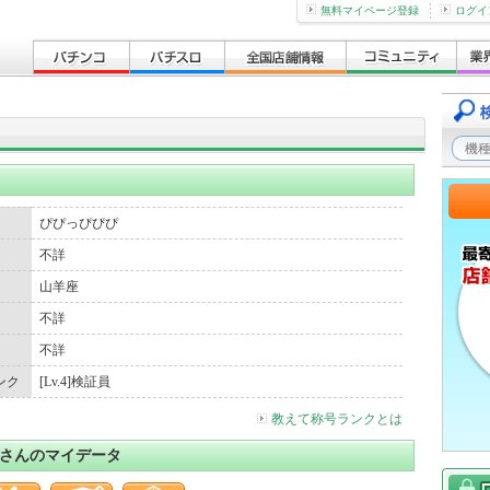
無料マイページ登録
ログイ
ぴぴっぴぴぴ
不詳
山羊座
不詳
不詳
ンク
[Lv.4]検証員
教えて称号ランクとは
さんのマイデータ