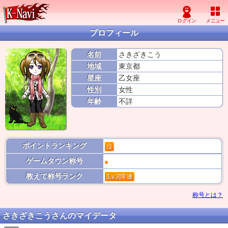
プロフィール
名前
さきざきこう
地域
東京都
星座
乙女座
性別
女性
年齢
不詳
ポイントランキング
位
ゲームタウン称号
教えて称号ランク
[Lv.3]常連
称号とは？
さきざきこうさんのマイデータ