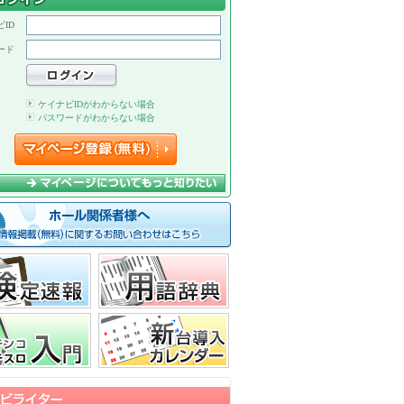
ID
ード
ケイナビIDがわからない場合
パスワードがわからない場合