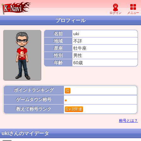
プロフィール
名前
uki
地域
不詳
星座
牡牛座
性別
男性
年齢
60歳
ポイントランキング
位
ゲームタウン称号
教えて称号ランク
[Lv.3]常連
称号とは？
ukiさんのマイデータ