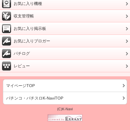
お気に入り機種
収支管理帳
お気に入り掲示板
お気に入りブロガー
パチログ
レビュー
マイページTOP
パチンコ・パチスロK-NaviTOP
(C)K-Navi