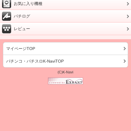
お気に入り機種
パチログ
レビュー
マイページTOP
パチンコ・パチスロK-NaviTOP
(C)K-Navi