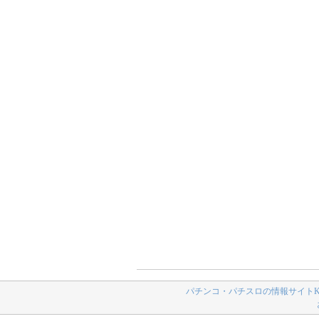
パチンコ・パチスロの情報サイトK-N