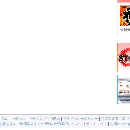
最新
avi
パチンコ
パチスロ
利用規約
プライバシーポリシー
特定商取引に基づ
お客さまのご利用端末からの情報の外部送信について
サイトマップ
お問い合わ