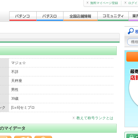
無料マイページ登録
ログイ
マジェ☆
不詳
天秤座
男性
39歳
ンク
[Lv.6]セミプロ
教えて称号ランクとは
のマイデータ