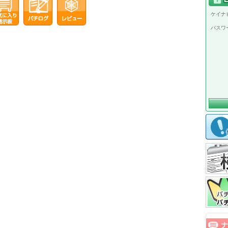
ケイナビ
パスワ