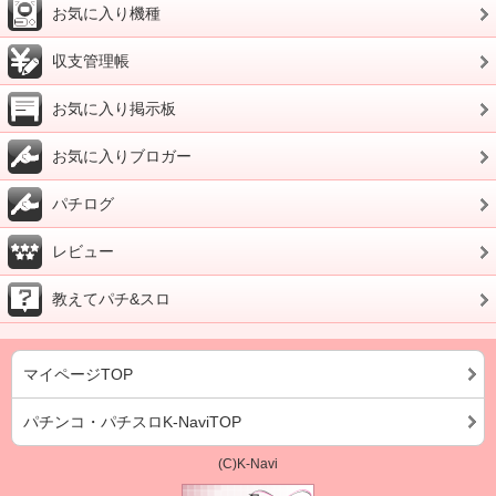
お気に入り機種
収支管理帳
お気に入り掲示板
お気に入りブロガー
パチログ
レビュー
教えてパチ&スロ
マイページTOP
パチンコ・パチスロK-NaviTOP
(C)K-Navi