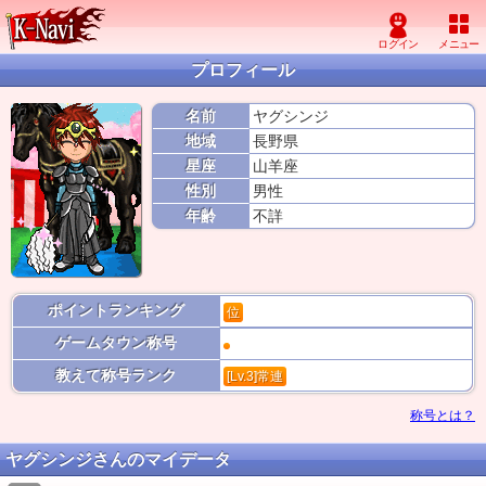
プロフィール
名前
ヤグシンジ
地域
長野県
星座
山羊座
性別
男性
年齢
不詳
ポイントランキング
位
ゲームタウン称号
教えて称号ランク
[Lv.3]常連
称号とは？
ヤグシンジさんのマイデータ