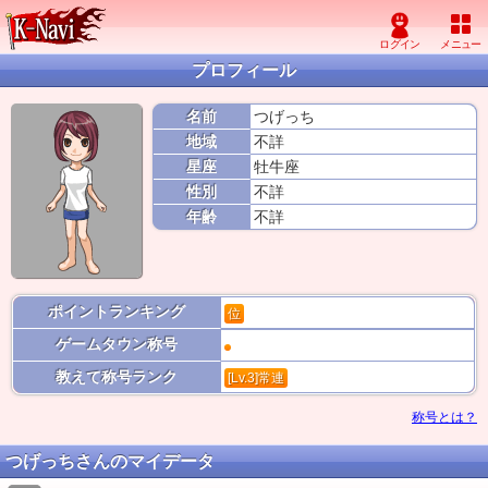
プロフィール
名前
つげっち
地域
不詳
星座
牡牛座
性別
不詳
年齢
不詳
ポイントランキング
位
ゲームタウン称号
教えて称号ランク
[Lv.3]常連
称号とは？
つげっちさんのマイデータ