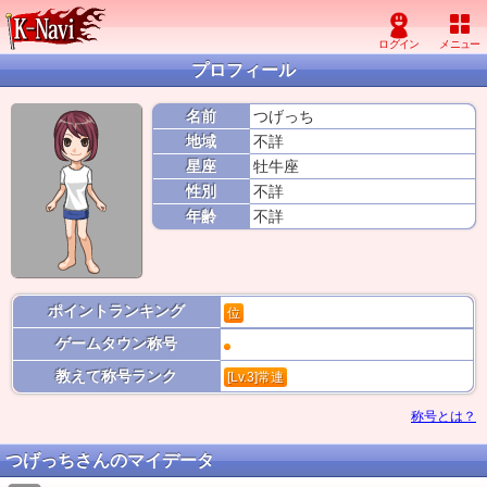
プロフィール
名前
つげっち
地域
不詳
星座
牡牛座
性別
不詳
年齢
不詳
ポイントランキング
位
ゲームタウン称号
教えて称号ランク
[Lv.3]常連
称号とは？
つげっちさんのマイデータ