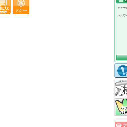
ケイナビ
パスワ