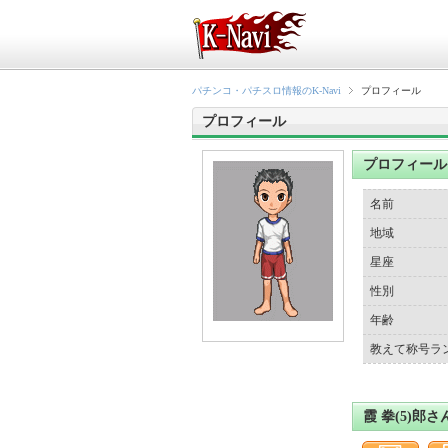
パチンコ・パチスロ情報のK-Navi
プロフィール
プロフィール
プロフィール
名前
地域
星座
性別
年齢
教えて称号ラ
霞 拳(5)郎