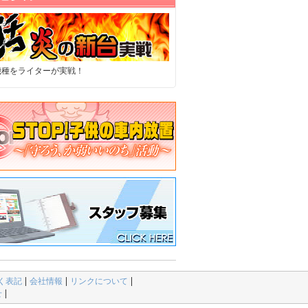
機種をライターが実戦！
く表記
会社情報
リンクについて
せ