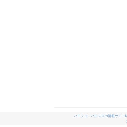
パチンコ・パチスロの情報サイトK-N