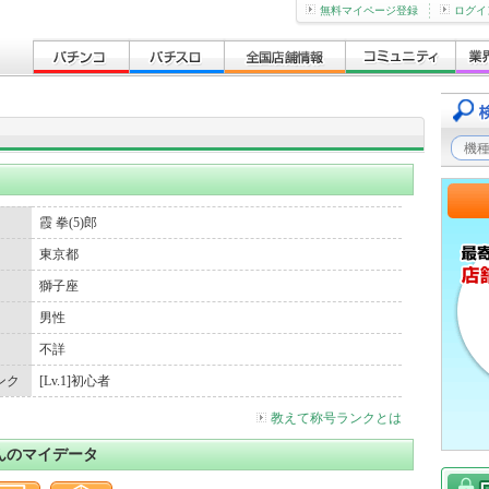
無料マイページ登録
ログイ
霞 拳(5)郎
東京都
獅子座
男性
不詳
ンク
[Lv.1]初心者
教えて称号ランクとは
さんのマイデータ