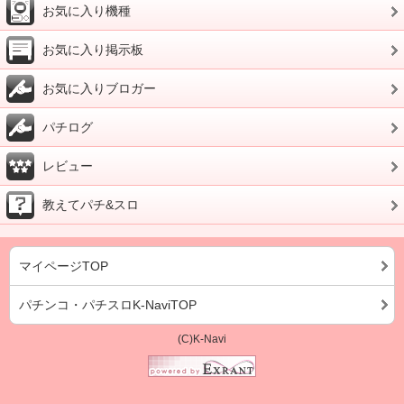
お気に入り機種
お気に入り掲示板
お気に入りブロガー
パチログ
レビュー
教えてパチ&スロ
マイページTOP
パチンコ・パチスロK-NaviTOP
(C)K-Navi