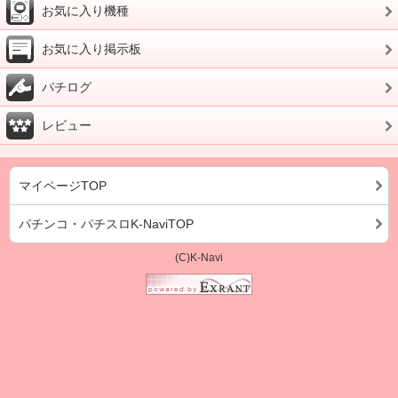
お気に入り機種
お気に入り掲示板
パチログ
レビュー
マイページTOP
パチンコ・パチスロK-NaviTOP
(C)K-Navi