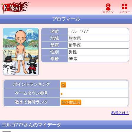
プロフィール
名前
ゴルゴ777
地域
熊本県
星座
射手座
性別
男性
年齢
95歳
ポイントランキング
位
ゲームタウン称号
教えて称号ランク
[Lv.4]検証員
称号とは？
ゴルゴ777さんのマイデータ