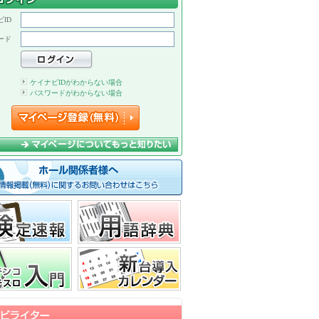
ID
ード
ケイナビIDがわからない場合
パスワードがわからない場合