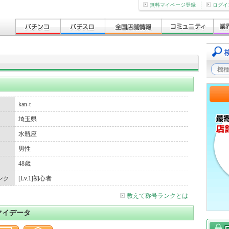
無料マイページ登録
ログイ
kan-t
埼玉県
水瓶座
男性
48歳
ンク
[Lv.1]初心者
教えて称号ランクとは
のマイデータ