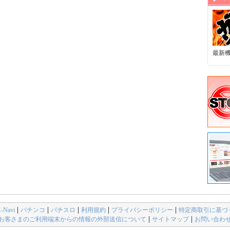
最新
avi
パチンコ
パチスロ
利用規約
プライバシーポリシー
特定商取引に基づ
お客さまのご利用端末からの情報の外部送信について
サイトマップ
お問い合わ