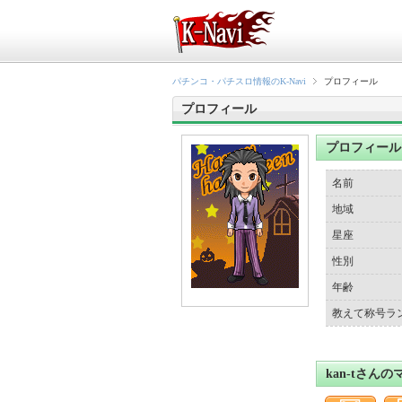
パチンコ・パチスロ情報のK-Navi
プロフィール
プロフィール
プロフィール
名前
地域
星座
性別
年齢
教えて称号ラ
kan-tさん