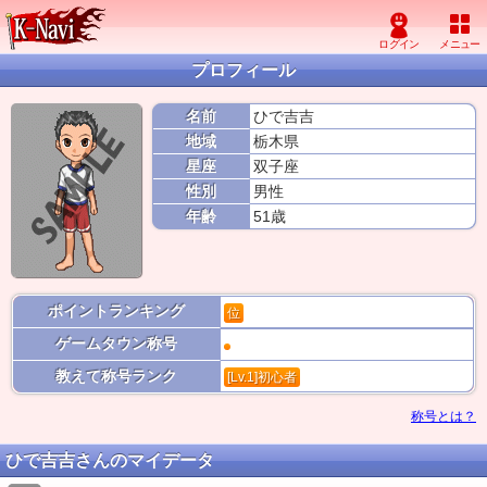
プロフィール
名前
ひで吉吉
地域
栃木県
星座
双子座
性別
男性
年齢
51歳
ポイントランキング
位
ゲームタウン称号
教えて称号ランク
[Lv.1]初心者
称号とは？
ひで吉吉さんのマイデータ