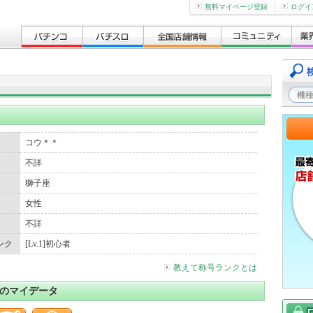
無料マイページ登録
ログイ
コウ＊＊
不詳
獅子座
女性
不詳
ンク
[Lv.1]初心者
教えて称号ランクとは
のマイデータ