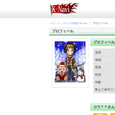
パチンコ・パチスロ情報のK-Navi
プロフィール
プロフィール
プロフィール
名前
地域
星座
性別
年齢
教えて称号ラ
コウ＊＊さん