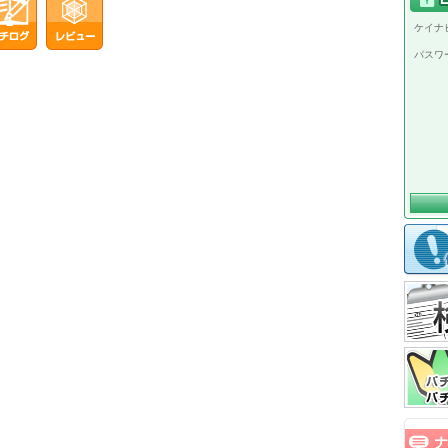
ケイナビ
パスワ