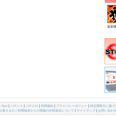
最新
avi
パチンコ
パチスロ
利用規約
プライバシーポリシー
特定商取引に基づ
お客さまのご利用端末からの情報の外部送信について
サイトマップ
お問い合わ