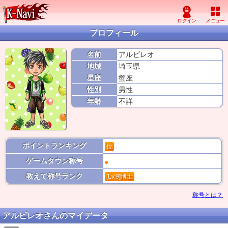
プロフィール
名前
アルビレオ
地域
埼玉県
星座
蟹座
性別
男性
年齢
不詳
ポイントランキング
位
ゲームタウン称号
教えて称号ランク
[Lv.9]博士
称号とは？
アルビレオさんのマイデータ