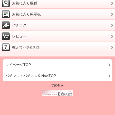
お気に入り機種
お気に入り掲示板
パチログ
レビュー
教えてパチ&スロ
マイページTOP
パチンコ・パチスロK-NaviTOP
(C)K-Navi