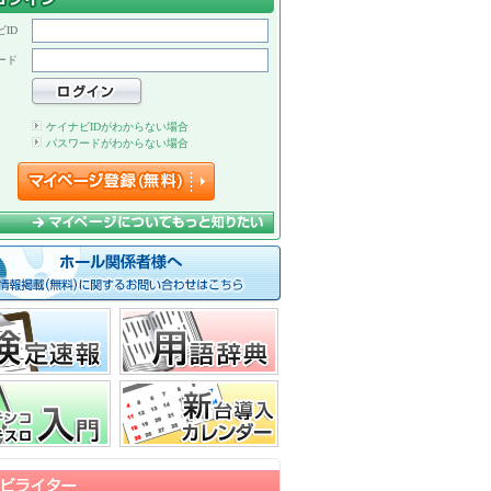
ID
ード
ケイナビIDがわからない場合
パスワードがわからない場合