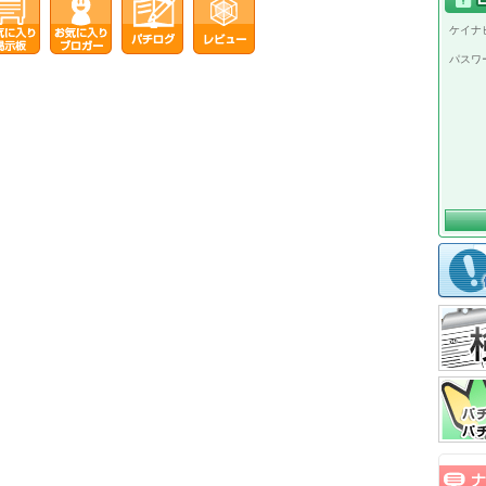
ケイナビ
パスワ