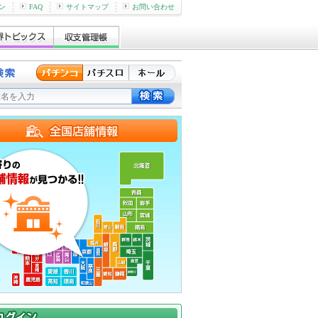
ン
FAQ
サイトマップ
お問い合わせ