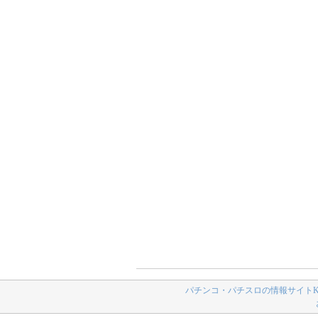
パチンコ・パチスロの情報サイトK-N