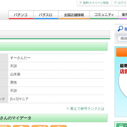
無料マイページ登録
ログイ
すーさんだー
不詳
山羊座
男性
不詳
ンク
[Lv.5]マニア
教えて称号ランクとは
さんのマイデータ