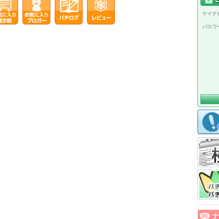
ケイナビ
パスワ