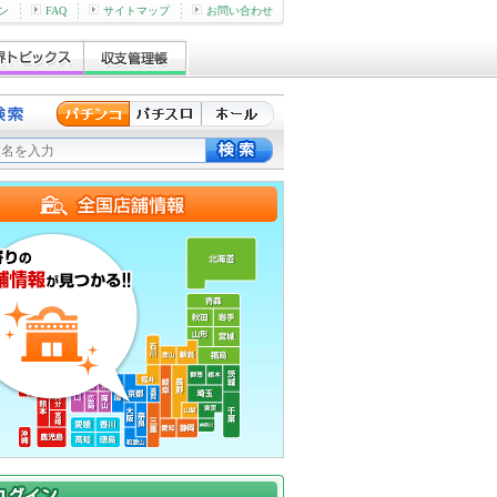
ン
FAQ
サイトマップ
お問い合わせ