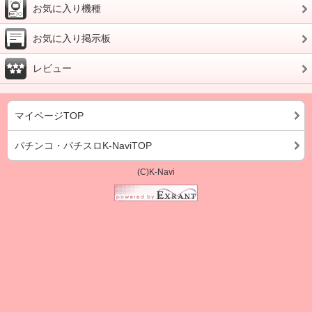
お気に入り機種
お気に入り掲示板
レビュー
マイページTOP
パチンコ・パチスロK-NaviTOP
(C)K-Navi