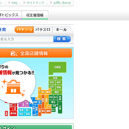
ン
FAQ
サイトマップ
お問い合わせ