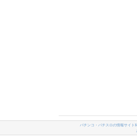
パチンコ・パチスロの情報サイトK-N