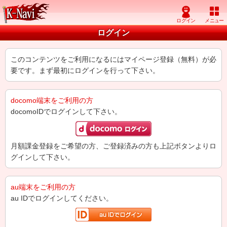
ログイン
このコンテンツをご利用になるにはマイページ登録（無料）が必
要です。まず最初にログインを行って下さい。
docomo端末をご利用の方
docomoIDでログインして下さい。
月額課金登録をご希望の方、ご登録済みの方も上記ボタンよりロ
グインして下さい。
au端末をご利用の方
au IDでログインしてください。