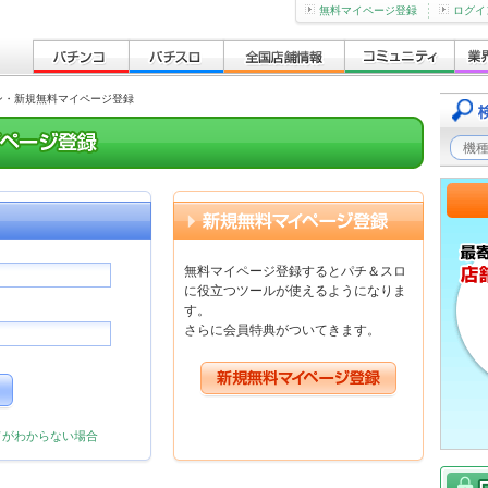
無料マイページ登録
ログイ
ン・新規無料マイページ登録
無料マイページ登録するとパチ＆スロ
に役立つツールが使えるようになりま
す。
さらに会員特典がついてきます。
ドがわからない場合