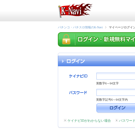
パチンコ・パチスロ情報のK-Navi
マイページログイ
英数字6～64文字
英数字記号6～64文字内
ケイナビIDがわからない場合
パスワー