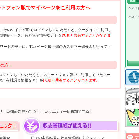
ートフォン版でマイページをご利用の方へ
ケイナビ
パスワ
し、そのケイナビIDでログインしていただくと、ケータイでご利用し
管理帳データ、有料課金情報など）を
PC版と共有することができま
/パスワードの発行は、TOPページ最下部のカスタマー部分より行って下
用の方…
でログインしていただくと、スマートフォン版でご利用していたユー
タ、有料課金情報など）を
PC版と共有することができます。
ミ情報や
日々の実践結果を収支管理帳に記入すること