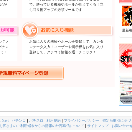
どが
で、勝っている機種やホールが見えてくる！立
ち回り術アップの必須ツールです！
最新
いこと
お気に入りの機種やホールを登録して、カンタ
パチン
ンデータ入力！ユーザーや掲示板をお気に入り
よう！
登録して、クチコミ情報を逐一チェック！
avi
パチンコ
パチスロ
利用規約
プライバシーポリシー
特定商取引に基づ
お客さまのご利用端末からの情報の外部送信について
サイトマップ
お問い合わ