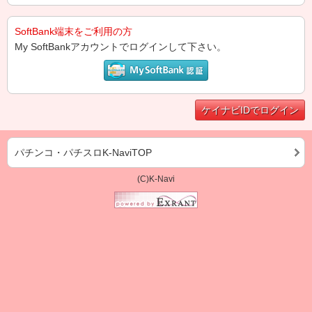
SoftBank端末をご利用の方
My SoftBankアカウントでログインして下さい。
ケイナビIDでログイン
パチンコ・パチスロK-NaviTOP
(C)K-Navi