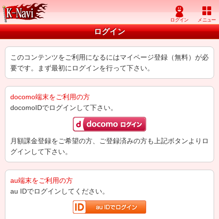
ログイン
このコンテンツをご利用になるにはマイページ登録（無料）が必
要です。まず最初にログインを行って下さい。
docomo端末をご利用の方
docomoIDでログインして下さい。
月額課金登録をご希望の方、ご登録済みの方も上記ボタンよりロ
グインして下さい。
au端末をご利用の方
au IDでログインしてください。