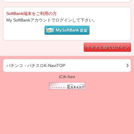
SoftBank端末をご利用の方
My SoftBankアカウントでログインして下さい。
ケイナビIDでログイン
パチンコ・パチスロK-NaviTOP
(C)K-Navi